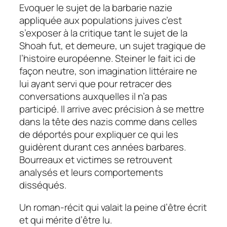
Evoquer le sujet de la barbarie nazie
appliquée aux populations juives c’est
s’exposer à la critique tant le sujet de la
Shoah fut, et demeure, un sujet tragique de
l’histoire européenne. Steiner le fait ici de
façon neutre, son imagination littéraire ne
lui ayant servi que pour retracer des
conversations auxquelles il n’a pas
participé. Il arrive avec précision à se mettre
dans la tête des nazis comme dans celles
de déportés pour expliquer ce qui les
guidèrent durant ces années barbares.
Bourreaux et victimes se retrouvent
analysés et leurs comportements
disséqués.
Un roman-récit qui valait la peine d’être écrit
et qui mérite d’être lu.