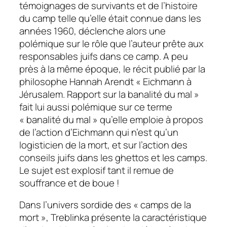
témoignages de survivants et de l’histoire
du camp telle qu’elle était connue dans les
années 1960, déclenche alors une
polémique sur le rôle que l’auteur prête aux
responsables juifs dans ce camp. A peu
près à la même époque, le récit publié par la
philosophe Hannah Arendt « Eichmann à
Jérusalem. Rapport sur la banalité du mal »
fait lui aussi polémique sur ce terme
« banalité du mal » qu’elle emploie à propos
de l’action d’Eichmann qui n’est qu’un
logisticien de la mort, et sur l’action des
conseils juifs dans les ghettos et les camps.
Le sujet est explosif tant il remue de
souffrance et de boue !
Dans l’univers sordide des « camps de la
mort », Treblinka présente la caractéristique