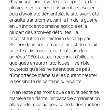
d’avoir subi une révolte des déportés, dont
plusieurs centaines réussirent à s’évader,
puis d’avoir été démantelé, le site ayant été
ensuite transformé avant la fin de la guerre
en un innocent domaine agricole et la
plupart des archives détruites. La
reconstitution de l’histoire du camp par
Steiner dans son roman-récit est de ce fait
sujette à discussion, surtout dans les
années 1960. L’auteur reconnut d’ailleurs
quelques erreurs historiques. Il semble
toutefois qu’elles ne furent que de peu
d’importance même si elles purent heurter
la sensibilité de certains survivants.
Il n’en reste pas moins que ce livre décrit de
manière terrifiante l’implacable organisation
allemande mise au service de la destruction