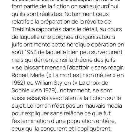
font partie de la fiction on sait aujourd’hui
qu’ils sont réalistes. Notamment ceux
relatifs à la préparation de la révolte de
Treblinka rapportés dans le détail, au cours
de laquelle une poignée d’organisateurs
juifs ont monté cette héroïque opération en
août 1943 de laquelle bien peu survécurent
mais qui dément ainsi la théorie des juifs
« se laissant mener à l’abattoir » sans réagir.
Robert Merle (« La mort est mon métier » en
1952) ou William Styron (« Le choix de
Sophie » en 1979), notamment, se sont
aussi essayés avec talent à la fiction sur le
sujet. Le roman n’est pas un mauvais média
pour expliquer sans relâche ce que fut
l’extermination d’une population entière,
ceux qui la conçurent et l’appliquèrent.