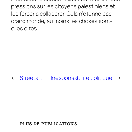
pressions sur les citoyens palestiniens et
les forcer à collaborer. Cela n’étonne pas
grand monde, au moins les choses sont-
elles dites.
←
Streetart
Irresponsabilité politique
→
PLUS DE PUBLICATIONS