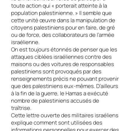
toute action qui « porterait atteinte à la
population palestinienne. » Il semble que
cette unité œuvre dans la manipulation de
citoyens palestiniens pour en faire, de gré
ou de force, des collaborateurs de l’armée
israélienne.
On est toujours étonnés de penser que les
attaques ciblées israéliennes contre des
maisons ou des voitures de responsables
palestiniens sont provoqués par des
renseignements précis ne pouvant provenir
que des palestiniens eux-mêmes. D’ailleurs
à la fin de la guerre, le Hamas a exécuté
nombre de palestiniens accusés de
traîtrise.
Cette lettre ouverte des militaires israéliens
explique comment sont utilisées des
informations personnelles pour exercer des