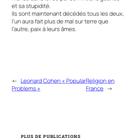
et sa stupidité.
Ils sont maintenant décédés tous les deux,
l’un aura fait plus de mal sur terre que
l’autre, paix à leurs âmes.
←
Leonard Cohen « Popular
Religion en
Problems »
France
→
PLUS DE PUBLICATIONS