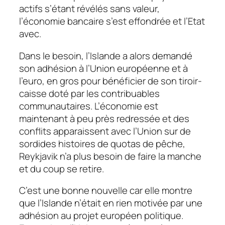
actifs s’étant révélés sans valeur,
l’économie bancaire s’est effondrée et l’Etat
avec.
Dans le besoin, l’Islande a alors demandé
son adhésion à l’Union européenne et à
l’euro, en gros pour bénéficier de son tiroir-
caisse doté par les contribuables
communautaires. L’économie est
maintenant à peu près redressée et des
conflits apparaissent avec l’Union sur de
sordides histoires de quotas de pêche,
Reykjavik n’a plus besoin de faire la manche
et du coup se retire.
C’est une bonne nouvelle car elle montre
que l’Islande n’était en rien motivée par une
adhésion au projet européen politique.