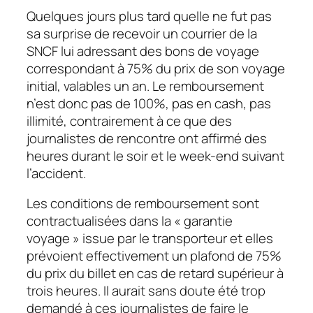
Quelques jours plus tard quelle ne fut pas
sa surprise de recevoir un courrier de la
SNCF lui adressant des bons de voyage
correspondant à 75% du prix de son voyage
initial, valables un an. Le remboursement
n’est donc pas de 100%, pas en cash, pas
illimité, contrairement à ce que des
journalistes de rencontre ont affirmé des
heures durant le soir et le week-end suivant
l’accident.
Les conditions de remboursement sont
contractualisées dans la « garantie
voyage » issue par le transporteur et elles
prévoient effectivement un plafond de 75%
du prix du billet en cas de retard supérieur à
trois heures. Il aurait sans doute été trop
demandé à ces journalistes de faire le