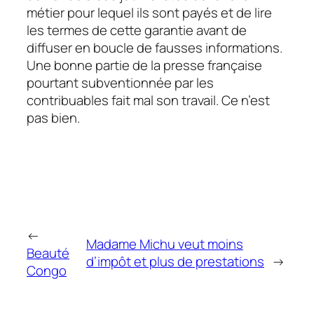
métier pour lequel ils sont payés et de lire
les termes de cette garantie avant de
diffuser en boucle de fausses informations.
Une bonne partie de la presse française
pourtant subventionnée par les
contribuables fait mal son travail. Ce n’est
pas bien.
←
Madame Michu veut moins
Beauté
d’impôt et plus de prestations
→
Congo