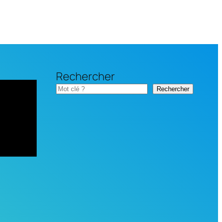
Rechercher
Rechercher