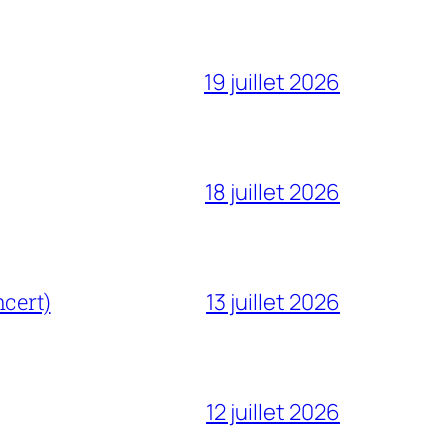
19 juillet 2026
18 juillet 2026
cert)
13 juillet 2026
12 juillet 2026