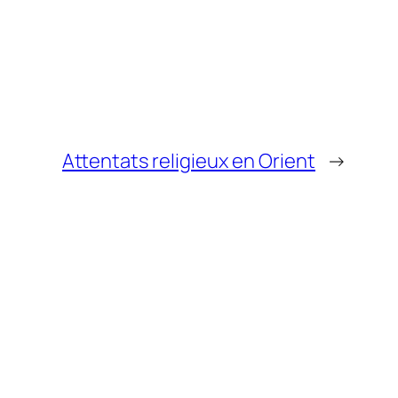
Attentats religieux en Orient
→