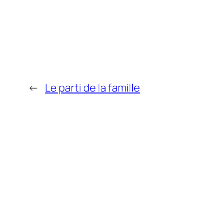
←
Le parti de la famille