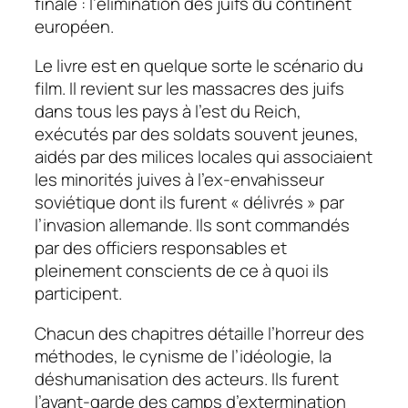
finale : l’élimination des juifs du continent
européen.
Le livre est en quelque sorte le scénario du
film. Il revient sur les massacres des juifs
dans tous les pays à l’est du Reich,
exécutés par des soldats souvent jeunes,
aidés par des milices locales qui associaient
les minorités juives à l’ex-envahisseur
soviétique dont ils furent « délivrés » par
l’invasion allemande. Ils sont commandés
par des officiers responsables et
pleinement conscients de ce à quoi ils
participent.
Chacun des chapitres détaille l’horreur des
méthodes, le cynisme de l’idéologie, la
déshumanisation des acteurs. Ils furent
l’avant-garde des camps d’extermination