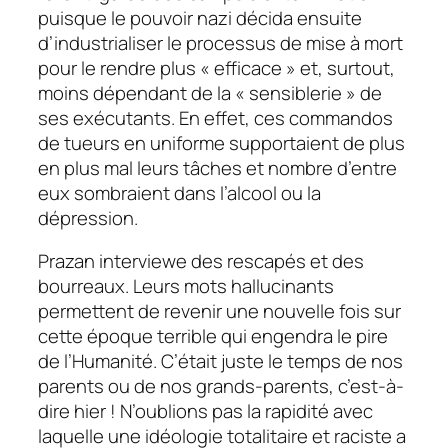
puisque le pouvoir nazi décida ensuite
d’industrialiser le processus de mise à mort
pour le rendre plus « efficace » et, surtout,
moins dépendant de la « sensiblerie » de
ses exécutants. En effet, ces commandos
de tueurs en uniforme supportaient de plus
en plus mal leurs tâches et nombre d’entre
eux sombraient dans l’alcool ou la
dépression.
Prazan interviewe des rescapés et des
bourreaux. Leurs mots hallucinants
permettent de revenir une nouvelle fois sur
cette époque terrible qui engendra le pire
de l’Humanité. C’était juste le temps de nos
parents ou de nos grands-parents, c’est-à-
dire hier ! N’oublions pas la rapidité avec
laquelle une idéologie totalitaire et raciste a