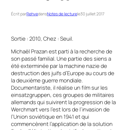
Écrit par
Rehve
dans
Notes de lecture
le
30 juillet 2017
Sortie : 2010, Chez : Seuil.
Michaël Prazan est parti à la recherche de
son passé familial. Une partie des siens a
été exterminée par la machine nazie de
destruction des juifs d’Europe au cours de
la deuxième guerre mondiale.
Documentariste, il réalise un film sur les
einsatzgruppen, ces groupes de militaires
allemands qui suivirent la progression de la
Werchmart vers l’est lors de l’invasion de
l’Union soviétique en 1941 et qui
commencèrent l’application de la solution