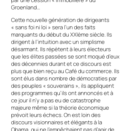
Groenland…
Cette nouvelle génération de dirigeants
« sans foi ni loi » sera l’un des faits
marquants du début du XXIème siècle. Ils
dirigent à l’intuition avec un simplisme
désarmant. Ils répètent à leurs électeurs
que les élites passées se sont moqué d’eux
des décennies durant et ce discours est
plus que bien reçu au Café du commerce. Ils
sont élus dans nombre de démocraties par
des peuples « souverains », ils appliquent
des programmes qu’ils ont annoncés et à
ce jour il n’y a pas eu de catastrophe
majeure même si la théorie économique
prévoit leurs échecs. On est loin des
discours visionnaires et élégants à la
Obama, qui ne l’empêchaient pas d’agir de