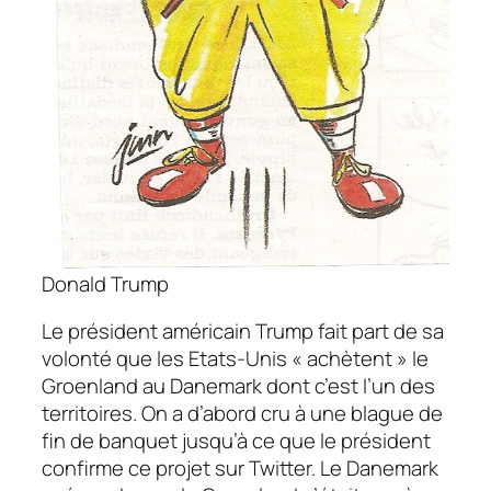
Donald Trump
Le président américain Trump fait part de sa
volonté que les Etats-Unis « achètent » le
Groenland au Danemark dont c’est l’un des
territoires. On a d’abord cru à une blague de
fin de banquet jusqu’à ce que le président
confirme ce projet sur Twitter. Le Danemark