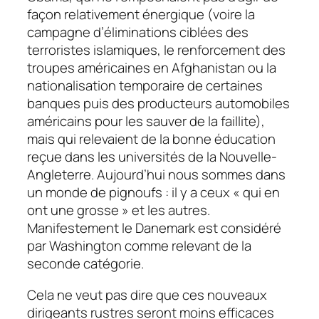
façon relativement énergique (voire la
campagne d’éliminations ciblées des
terroristes islamiques, le renforcement des
troupes américaines en Afghanistan ou la
nationalisation temporaire de certaines
banques puis des producteurs automobiles
américains pour les sauver de la faillite),
mais qui relevaient de la bonne éducation
reçue dans les universités de la Nouvelle-
Angleterre. Aujourd’hui nous sommes dans
un monde de pignoufs : il y a ceux « qui en
ont une grosse » et les autres.
Manifestement le Danemark est considéré
par Washington comme relevant de la
seconde catégorie.
Cela ne veut pas dire que ces nouveaux
dirigeants rustres seront moins efficaces