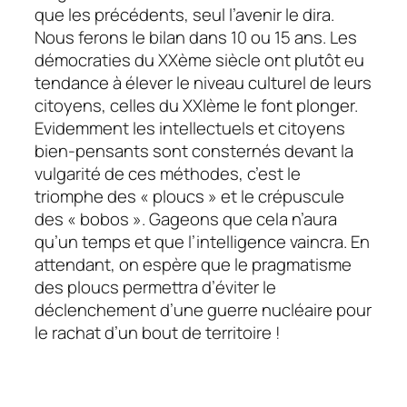
que les précédents, seul l’avenir le dira.
Nous ferons le bilan dans 10 ou 15 ans. Les
démocraties du XXème siècle ont plutôt eu
tendance à élever le niveau culturel de leurs
citoyens, celles du XXIème le font plonger.
Evidemment les intellectuels et citoyens
bien-pensants sont consternés devant la
vulgarité de ces méthodes, c’est le
triomphe des « ploucs » et le crépuscule
des « bobos ». Gageons que cela n’aura
qu’un temps et que l’intelligence vaincra. En
attendant, on espère que le pragmatisme
des ploucs permettra d’éviter le
déclenchement d’une guerre nucléaire pour
le rachat d’un bout de territoire !