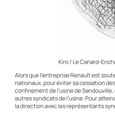
Kiro / Le Canard-Ench
Alors que l’entreprise Renault est sou
nationaux, pour éviter sa cessation des
confinement de l’usine de Sandouville,
autres syndicats de l’usine. Pour attei
la direction avec les représentants syn