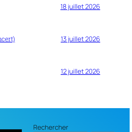
18 juillet 2026
cert)
13 juillet 2026
12 juillet 2026
Rechercher