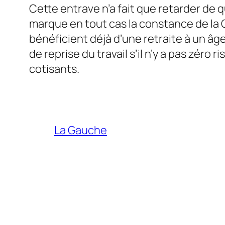
Cette entrave n’a fait que retarder de q
marque en tout cas la constance de la CGT
bénéficient déjà d’une retraite à un âge
de reprise du travail s’il n’y a pas zér
cotisants.
La Gauche