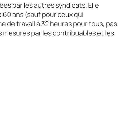
ées par les autres syndicats. Elle
 à 60 ans (sauf pour ceux qui
ne de travail à 32 heures pour tous, pas
es mesures par les contribuables et les