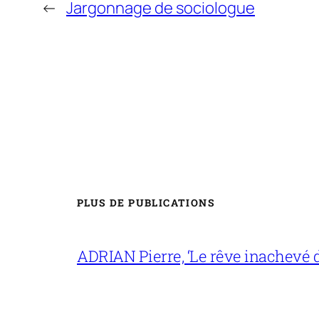
←
Jargonnage de sociologue
PLUS DE PUBLICATIONS
ADRIAN Pierre, ‘Le rêve inachevé d