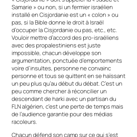
Samarie » ou non, si un fermier israélien
installé en Cisjordanie est un « colon » ou
pas, si la Bible donne le droit à Israël
d’occuper la Cisjordanie ou pas, etc., etc.
Vouloir mettre d’accord des pro-israéliens
avec des propalestiniens est juste
impossible, chacun développe son
argumentation, ponctuée d’emportements
voire d’insultes, personne ne convainc
personne et tous se quittent en se haïssant
un peu plus qu’au début du débat. C’est un
peu comme chercher à réconcilier un
descendant de
harki
avec un partisan du
FLN algérien, c’est une perte de temps mais
de l’audience garantie pour des médias
racoleurs.
Chacun défend son camp sur ce qui s’est