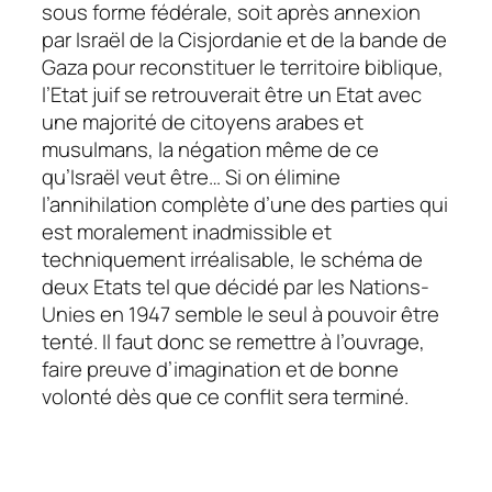
sous forme fédérale, soit après annexion
par Israël de la Cisjordanie et de la bande de
Gaza pour reconstituer le territoire biblique,
l’Etat juif se retrouverait être un Etat avec
une majorité de citoyens arabes et
musulmans, la négation même de ce
qu’Israël veut être… Si on élimine
l’annihilation complète d’une des parties qui
est moralement inadmissible et
techniquement irréalisable, le schéma de
deux Etats tel que décidé par les Nations-
Unies en 1947 semble le seul à pouvoir être
tenté. Il faut donc se remettre à l’ouvrage,
faire preuve d’imagination et de bonne
volonté dès que ce conflit sera terminé.