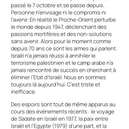
passé le 7 octobre et se passe depuis.
Personne n’envisage ni le compromis ni
l’avenir. En réalité le Proche-Orient perturbe
le monde depuis 1947, déclenchant des
passions mortifères et des non-solutions
sans avenir. Alors pour le moment comme
depuis 70 ans ce sont les armes qui parlent.
Israël n’a jamais réussi à annihiler le
terrorisme palestinien et le camp arabe n’a
jamais rencontré de succès en cherchant à
éliminer l’Etat d’Israël. Nous en sommes
toujours là aujourd’hui. C’est triste et
inefficace.
Des espoirs sont tout de même apparus au
cours des évènements récents : le voyage
de Sadate en Israël en 1977, la paix entre
Israël et l’Egypte (1979) d’une part, et la