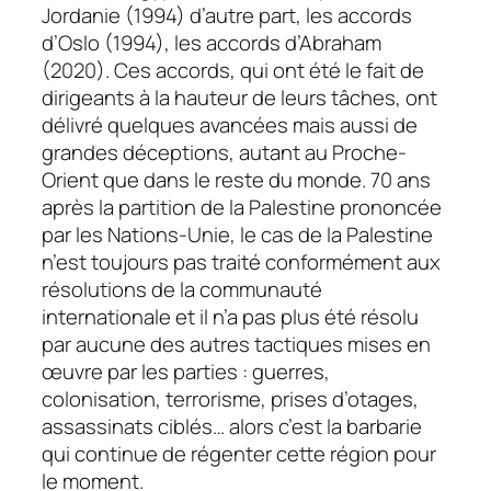
Jordanie (1994) d’autre part, les accords
d’Oslo (1994), les accords d’Abraham
(2020). Ces accords, qui ont été le fait de
dirigeants à la hauteur de leurs tâches, ont
délivré quelques avancées mais aussi de
grandes déceptions, autant au Proche-
Orient que dans le reste du monde. 70 ans
après la partition de la Palestine prononcée
par les Nations-Unie, le cas de la Palestine
n’est toujours pas traité conformément aux
résolutions de la communauté
internationale et il n’a pas plus été résolu
par aucune des autres tactiques mises en
œuvre par les parties : guerres,
colonisation, terrorisme, prises d’otages,
assassinats ciblés… alors c’est la barbarie
qui continue de régenter cette région pour
le moment.