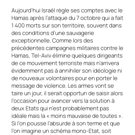
Aujourd’hui Israël règle ses comptes avec le
Hamas après l’attaque du 7 octobre qui a fait
1 400 morts sur son territoire, souvent dans
des conditions d’une sauvagerie
exceptionnelle. Comme lors des
précédentes campagnes militaires contre le
Hamas, Tel-Aviv élimine quelques dirigeants
de ce mouvement terroriste mais n’arrivera
évidemment pas à annihiler son idéologie ni
de nouveaux volontaires pour en porter le
message de violence. Les armes vont se
taire un jour, il serait opportun de saisir alors
l’occasion pour avancer vers la solution à
deux Etats qui n’est probablement pas
idéale mais la « moins mauvaise de toutes ».
Si l’on pousse l’absurde à son terme et que
l’on imagine un schéma mono-Etat, soit