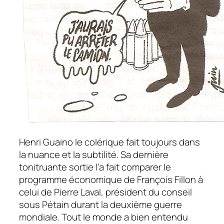
Henri Guaino le colérique fait toujours dans
la nuance et la subtilité. Sa dernière
tonitruante sortie l’a fait comparer le
programme économique de François Fillon à
celui de Pierre Laval, président du conseil
sous Pétain durant la deuxième guerre
mondiale. Tout le monde a bien entendu