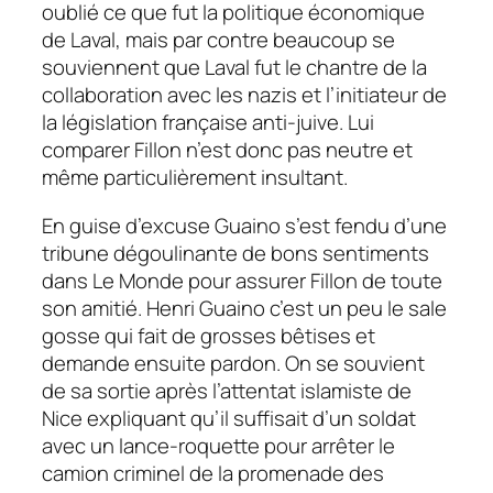
oublié ce que fut la politique économique
de Laval, mais par contre beaucoup se
souviennent que Laval fut le chantre de la
collaboration avec les nazis et l’initiateur de
la législation française anti-juive. Lui
comparer Fillon n’est donc pas neutre et
même particulièrement insultant.
En guise d’excuse Guaino s’est fendu d’une
tribune dégoulinante de bons sentiments
dans Le Monde pour assurer Fillon de toute
son amitié. Henri Guaino c’est un peu le sale
gosse qui fait de grosses bêtises et
demande ensuite pardon. On se souvient
de sa sortie après l’attentat islamiste de
Nice expliquant qu’il suffisait d’un soldat
avec un lance-roquette pour arrêter le
camion criminel de la promenade des