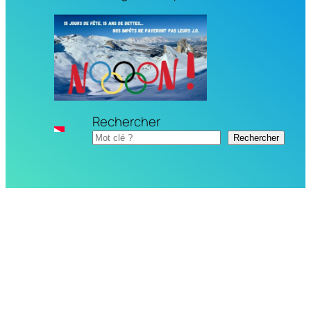
Rechercher
Rechercher