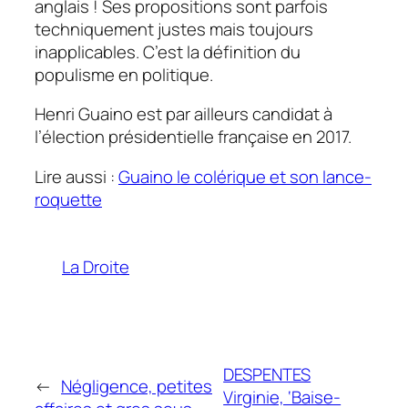
anglais ! Ses propositions sont parfois
techniquement justes mais toujours
inapplicables. C’est la définition du
populisme en politique.
Henri Guaino est par ailleurs candidat à
l’élection présidentielle française en 2017.
Lire aussi :
Guaino le colérique et son lance-
roquette
La Droite
DESPENTES
←
Négligence, petites
Virginie, ‘Baise-