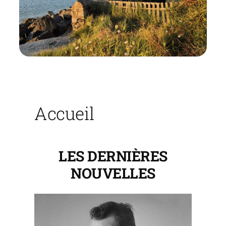
Accueil
LES DERNIÈRES
NOUVELLES