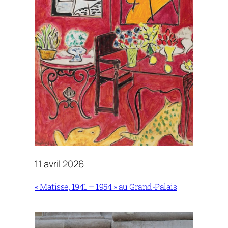
11 avril 2026
« Matisse, 1941 – 1954 » au Grand-Palais