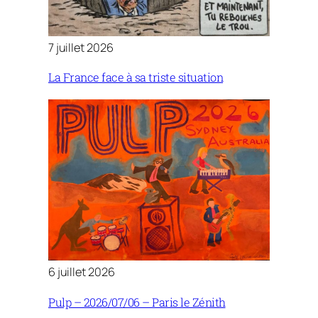
7 juillet 2026
La France face à sa triste situation
6 juillet 2026
Pulp – 2026/07/06 – Paris le Zénith