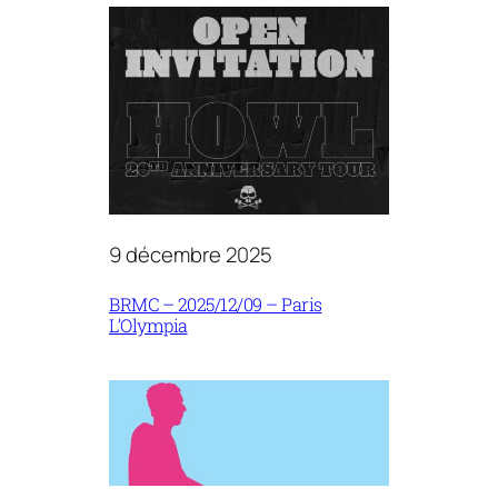
9 décembre 2025
BRMC – 2025/12/09 – Paris
L’Olympia