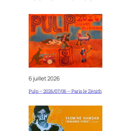
6 juillet 2026
Pulp – 2026/07/06 – Paris le Zénith