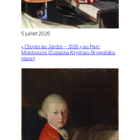
5 juillet 2026
« Chopin au Jardin – 2026 » au Parc
Montsouris (Zuzanna Krystian-Browalska,
piano)