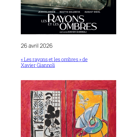
26 avril 2026
« Les rayons et les ombres » de
Xavier Giannoli