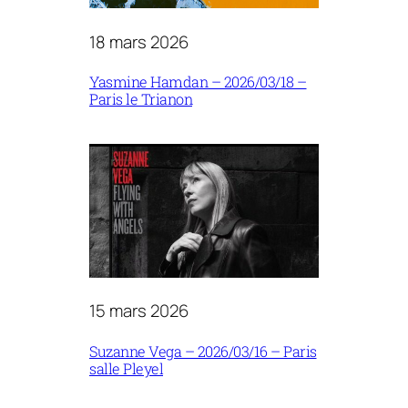
18 mars 2026
Yasmine Hamdan – 2026/03/18 –
Paris le Trianon
15 mars 2026
Suzanne Vega – 2026/03/16 – Paris
salle Pleyel