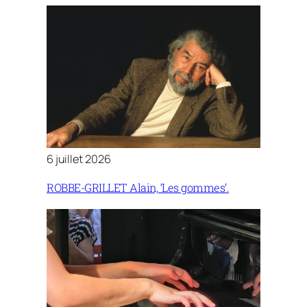
6 juillet 2026
ROBBE-GRILLET Alain, ‘Les gommes’.