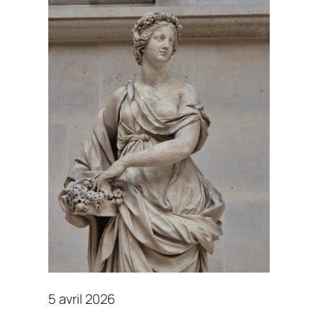
5 avril 2026