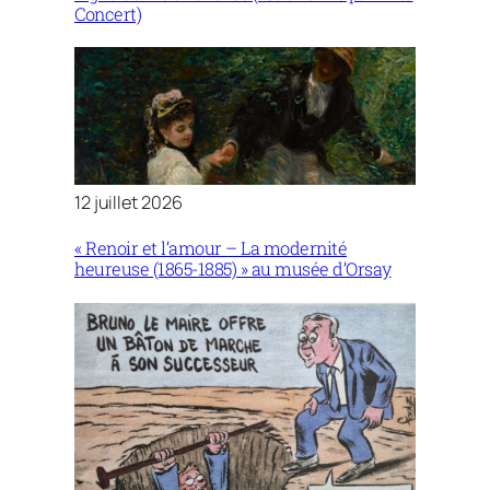
Concert)
12 juillet 2026
« Renoir et l’amour – La modernité
heureuse (1865-1885) » au musée d’Orsay