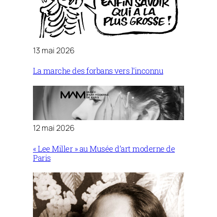
13 mai 2026
La marche des forbans vers l’inconnu
12 mai 2026
« Lee Miller » au Musée d’art moderne de
Paris