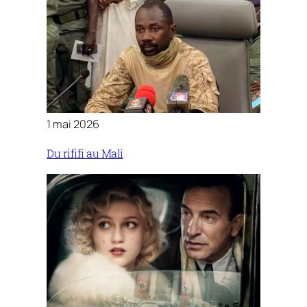
1 mai 2026
Du rififi au Mali