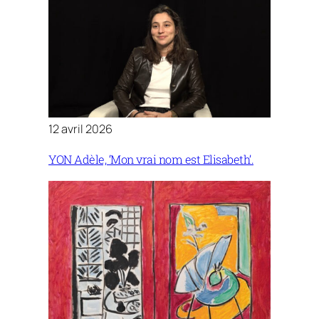
12 avril 2026
YON Adèle, ‘Mon vrai nom est Elisabeth’.