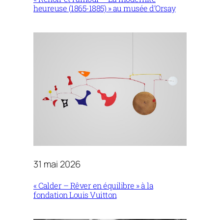
heureuse (1865-1885) » au musée d’Orsay
31 mai 2026
« Calder – Rêver en équilibre » à la
fondation Louis Vuitton