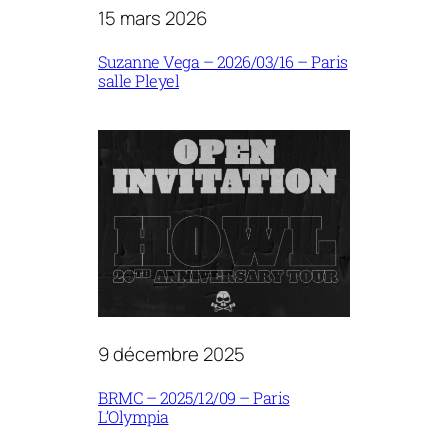
15 mars 2026
Suzanne Vega – 2026/03/16 – Paris
salle Pleyel
9 décembre 2025
BRMC – 2025/12/09 – Paris
L’Olympia