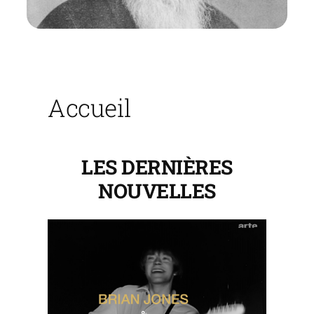
Accueil
LES DERNIÈRES
NOUVELLES