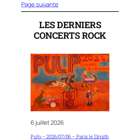
Page suivante
LES DERNIERS
CONCERTS
ROCK
6 juillet 2026
Pulp – 2026/07/06 – Paris le Zénith