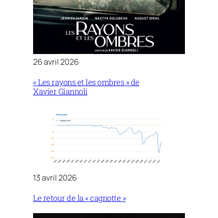
26 avril 2026
« Les rayons et les ombres » de
Xavier Giannoli
13 avril 2026
Le retour de la « cagnotte »