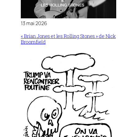
13 mai 2026
« Brian Jones et les Rolling Stones » de Nick
Broomfield