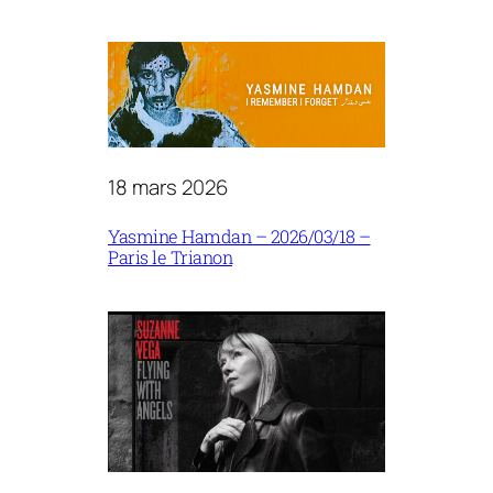
18 mars 2026
Yasmine Hamdan – 2026/03/18 –
Paris le Trianon