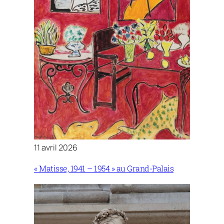
11 avril 2026
« Matisse, 1941 – 1954 » au Grand-Palais