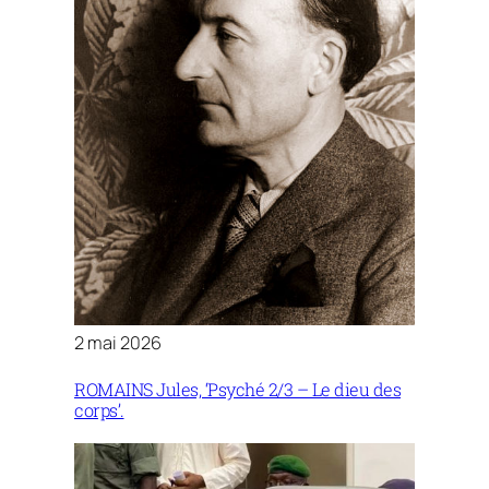
2 mai 2026
ROMAINS Jules, ‘Psyché 2/3 – Le dieu des
corps’.