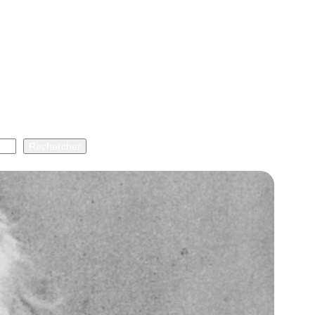
Rechercher